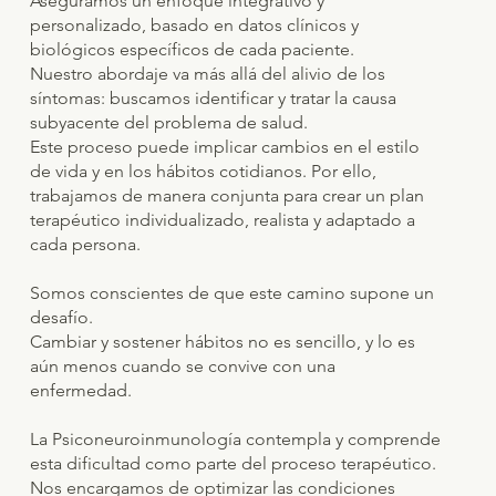
Aseguramos un enfoque integrativo y
personalizado, basado en datos clínicos y
biológicos específicos de cada paciente.
Nuestro abordaje va más allá del alivio de los
síntomas: buscamos identificar y tratar la causa
subyacente del problema de salud.
Este proceso puede implicar cambios en el estilo
de vida y en los hábitos cotidianos. Por ello,
trabajamos de manera conjunta para crear un plan
terapéutico individualizado, realista y adaptado a
cada persona.
Somos conscientes de que este camino supone un
desafío.
Cambiar y sostener hábitos no es sencillo, y lo es
aún menos cuando se convive con una
enfermedad.
La Psiconeuroinmunología contempla y comprende
esta dificultad como parte del proceso terapéutico.
Nos encargamos de optimizar las condiciones