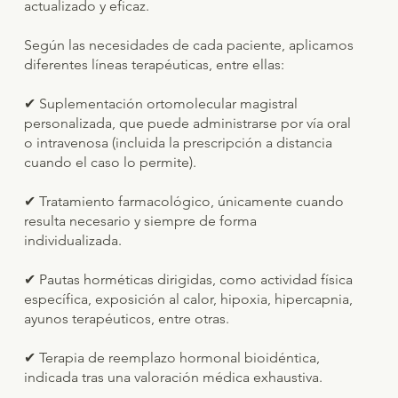
actualizado y eficaz.
Según las necesidades de cada paciente, aplicamos
diferentes líneas terapéuticas, entre ellas:
✔ Suplementación ortomolecular magistral
personalizada, que puede administrarse por vía oral
o intravenosa (incluida la prescripción a distancia
cuando el caso lo permite).
✔ Tratamiento farmacológico, únicamente cuando
resulta necesario y siempre de forma
individualizada.
✔ Pautas horméticas dirigidas, como actividad física
específica, exposición al calor, hipoxia, hipercapnia,
ayunos terapéuticos, entre otras.
✔ Terapia de reemplazo hormonal bioidéntica,
indicada tras una valoración médica exhaustiva.