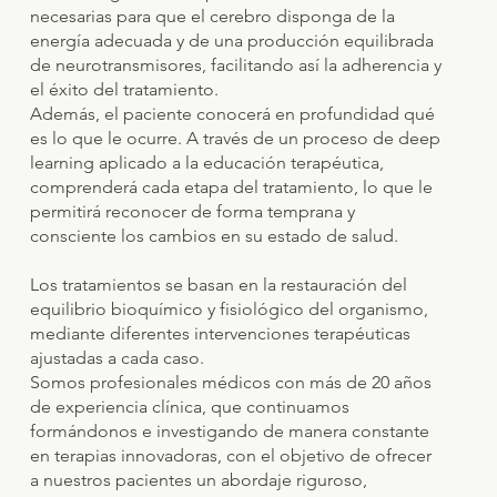
necesarias para que el cerebro disponga de la
energía adecuada y de una producción equilibrada
de neurotransmisores, facilitando así la adherencia y
el éxito del tratamiento.
Además, el paciente conocerá en profundidad qué
es lo que le ocurre. A través de un proceso de deep
learning aplicado a la educación terapéutica,
comprenderá cada etapa del tratamiento, lo que le
permitirá reconocer de forma temprana y
consciente los cambios en su estado de salud.
Los tratamientos se basan en la restauración del
equilibrio bioquímico y fisiológico del organismo,
mediante diferentes intervenciones terapéuticas
ajustadas a cada caso.
Somos profesionales médicos con más de 20 años
de experiencia clínica, que continuamos
formándonos e investigando de manera constante
en terapias innovadoras, con el objetivo de ofrecer
a nuestros pacientes un abordaje riguroso,