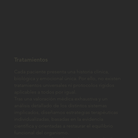
Tratamientos
Cada paciente presenta una historia clínica,
biológica y emocional única. Por ello, no existen
tratamientos universales ni protocolos rígidos
aplicables a todos por igual.
Tras una valoración médica exhaustiva y un
análisis detallado de los distintos sistemas
implicados, diseñamos estrategias terapéuticas
individualizadas, basadas en la evidencia
científica y orientadas a restaurar el equilibrio
funcional del organismo.