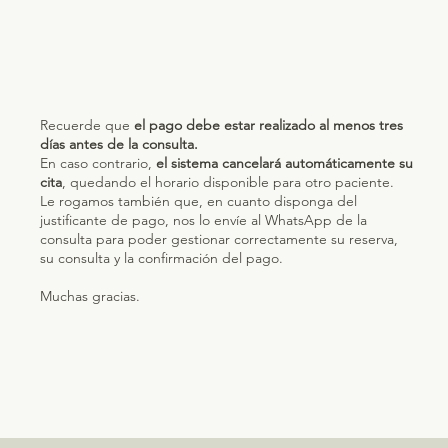
Recuerde que
el pago debe estar realizado al menos tres
días antes de la consulta.
En caso contrario,
el sistema cancelará automáticamente su
cita
, quedando el horario disponible para otro paciente.
Le rogamos también que, en cuanto disponga del
justificante de pago, nos lo envíe al WhatsApp de la
consulta para poder gestionar correctamente su reserva,
su consulta y la confirmación del pago.
Muchas gracias.