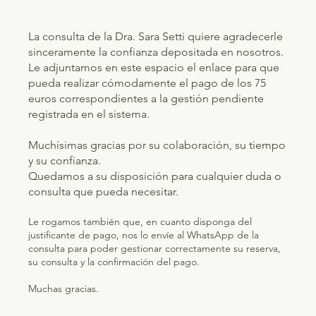
La consulta de la Dra. Sara Setti quiere agradecerle
sinceramente la confianza depositada en nosotros.
Le adjuntamos en este espacio el enlace para que
pueda realizar cómodamente el pago de los 75
euros correspondientes a la gestión pendiente
registrada en el sistema.
Muchísimas gracias por su colaboración, su tiempo
y su confianza.
Quedamos a su disposición para cualquier duda o
consulta que pueda necesitar.
Le rogamos también que, en cuanto disponga del
justificante de pago, nos lo envíe al WhatsApp de la
consulta para poder gestionar correctamente su reserva,
su consulta y la confirmación del pago.
Muchas gracias.