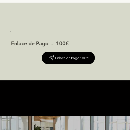
Enlace de Pago - 100€
Enlace de Pago 100€